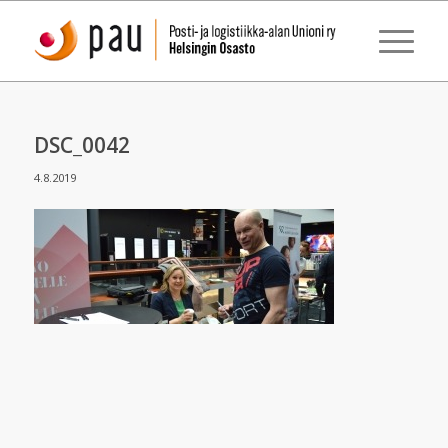
DSC_0042
4.8.2019