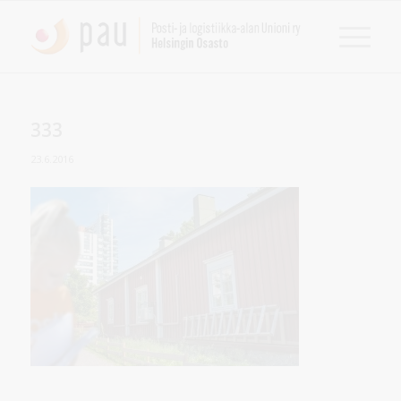
333
23.6.2016